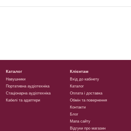
Каталог
Клієнтам
Навушники
Вхід до кабінету
Портативна аудіотехніка
Каталог
Стаціонарна аудіотехніка
Оплата і доставка
Кабелі та адаптери
Обмін та повернення
Контакти
Блог
Мапа сайту
Відгуки про магазин