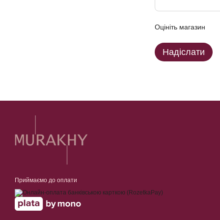
Оцініть магазин
Надіслати
Приймаємо до оплати