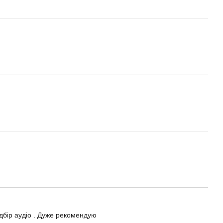
ідбір аудіо . Дуже рекомендую