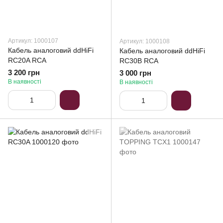
Артикул: 1000107
Артикул: 1000108
Кабель аналоговий ddHiFi
Кабель аналоговий ddHiFi
RC20A RCA
RC30B RCA
3 200 грн
3 000 грн
В наявності
В наявності