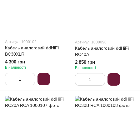
Артикул: 1000102
Артикул: 1000098
Кабель аналоговий ddHiFi
Кабель аналоговий ddHiFi
BC30XLR
RC40A
4 300 грн
2 850 грн
В наявності
В наявності