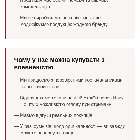
комплектацію
— Ми не виробляємо, не копіюємо та не
модифікуємо продукцію жодного бренду
Чому у нас можна купувати з
впевненістю
— Ми працюємо з перевіреними постачальниками
на постійній основі
— Відправляємо товари по всій Україні через Нову
Пошту з можливістю огляду при отриманні
— Маємо відгуки реальних покупців
— У разі сумнівів щодо оригінальності — ви завжди
можете повернути товар