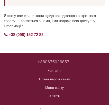
Якщо у вас є запитання щодо походження конкретного
товару — зв'яжіться з нами, і ми надамо всю доступну
інформацію.
📞 +38 (098) 152 72 82
+380675026857
Контакти
Повна версія сайту
Мапа сайту
© 2026