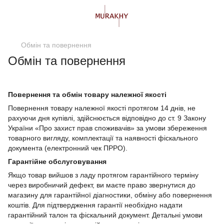
Обмін та повернення
Обмін та повернення
Повернення та обмін товару належної якості
Повернення товару належної якості протягом 14 днів, не
рахуючи дня купівлі, здійснюється відповідно до ст. 9 Закону
України «Про захист прав споживачів» за умови збереження
товарного вигляду, комплектації та наявності фіскального
документа (електронний чек ПРРО).
Гарантійне обслуговування
Якщо товар вийшов з ладу протягом гарантійного терміну
через виробничий дефект, ви маєте право звернутися до
магазину для гарантійної діагностики, обміну або повернення
коштів. Для підтвердження гарантії необхідно надати
гарантійний талон та фіскальний документ. Детальні умови