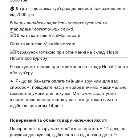
5000 грн.
🏠
0 грн
— доставка кур'єром до дверей при замовленні
від 7000 грн.
В інших випадках вартість розраховується за
тарифами логістичних служб.
Оплата карткою Visa/Mastercard
Розрахунок готівкою при отриманні на складі Нової Пошти
або кур’єру
► Якщо ви бажаєте оплатити іншим зручним для вас
способом, повідомте нас, і ми забезпечимо максимально
комфортні умови для покупки. Ми також гарантуємо
швидке повернення коштів у разі, якщо товар вам не
підійшов протягом 14 днів.
Повернення та обмін товару належної якості
Повернення товару належної якості протягом 14 днів, не
рахуючи дня купівлі, здійснюється відповідно до ст. 9