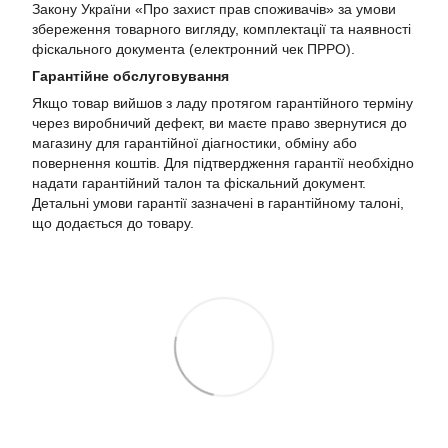
Закону України «Про захист прав споживачів» за умови
збереження товарного вигляду, комплектації та наявності
фіскального документа (електронний чек ПРРО).
Гарантійне обслуговування
Якщо товар вийшов з ладу протягом гарантійного терміну
через виробничий дефект, ви маєте право звернутися до
магазину для гарантійної діагностики, обміну або
повернення коштів. Для підтвердження гарантії необхідно
надати гарантійний талон та фіскальний документ.
Детальні умови гарантії зазначені в гарантійному талоні,
що додається до товару.