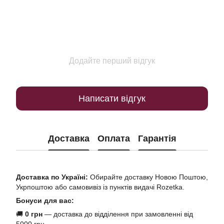
Додайте перший відгук
Написати відгук
Доставка
Оплата
Гарантія
Доставка по Україні:
Обирайте доставку Новою Поштою,
Укрпоштою або самовивіз із пунктів видачі Rozetka.
Бонуси для вас:
🚚
0 грн
— доставка до відділення при замовленні від