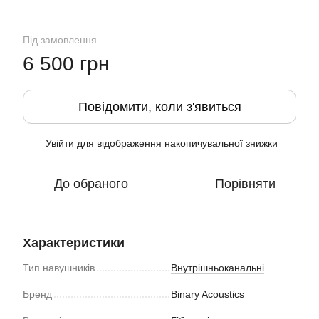
Під замовлення
6 500 грн
Повідомити, коли з'явиться
Увійти
для відображення накопичувальної знижки
%
До обраного
Порівняти
Характеристики
Тип навушників
Внутрішньоканальні
Бренд
Binary Acoustics