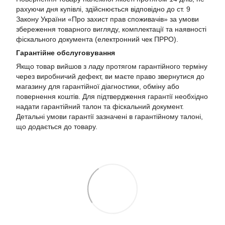
рахуючи дня купівлі, здійснюється відповідно до ст. 9
Закону України «Про захист прав споживачів» за умови
збереження товарного вигляду, комплектації та наявності
фіскального документа (електронний чек ПРРО).
Гарантійне обслуговування
Якщо товар вийшов з ладу протягом гарантійного терміну
через виробничий дефект, ви маєте право звернутися до
магазину для гарантійної діагностики, обміну або
повернення коштів. Для підтвердження гарантії необхідно
надати гарантійний талон та фіскальний документ.
Детальні умови гарантії зазначені в гарантійному талоні,
що додається до товару.