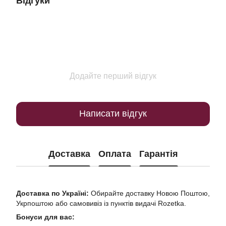
Відгуки
Додайте перший відгук
Написати відгук
Доставка
Оплата
Гарантія
Доставка по Україні:
Обирайте доставку Новою Поштою,
Укрпоштою або самовивіз із пунктів видачі Rozetka.
Бонуси для вас: