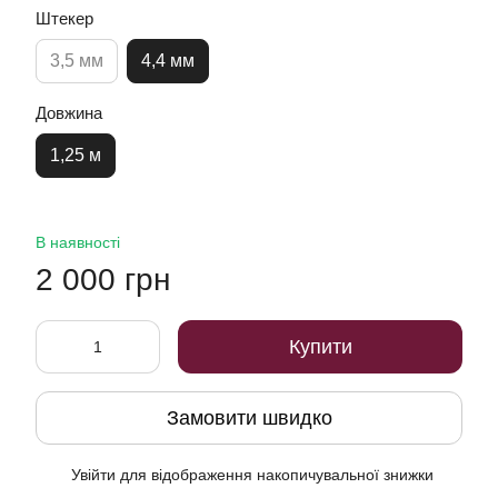
Штекер
3,5 мм
4,4 мм
Довжина
1,25 м
В наявності
2 000 грн
Купити
Замовити швидко
Увійти
для відображення накопичувальної знижки
%